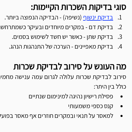
סוגי בדיקות השכרות הקיימות:
בדיקת ינשוף
 (נשיפה) - הבדיקה הנפוצה ביותר. 
בדיקת דם - במקרים מיוחדים ובעיקר כשמתרחשת
בדיקת שתן - כאשר יש חשד לשימוש בסמים.
בדיקת מאפיינים - הערכה של התנהגות הנהג.
מה העונש על סירוב לבדיקת שכרות
כולל בין היתר:
פסילת רישיון נהיגה למינימום שנתיים
קנס כספי משמעותי
למאסר על תנאי ובמקרים חוזרים אף מאסר בפועל