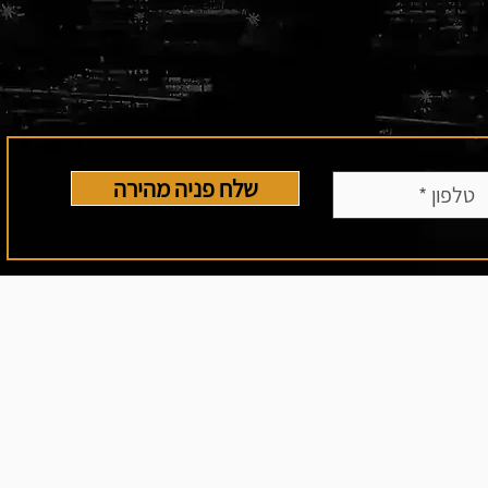
שלח פניה מהירה