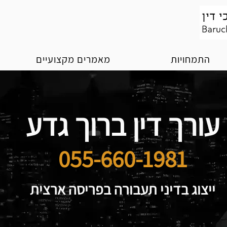
התמחויות
מאמרים מקצועיים
עורך דין ברוך גדע
055-660-1981
ייצוג בדיני תעבורה בפריסה ארצית