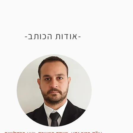
-אודות הכותב-