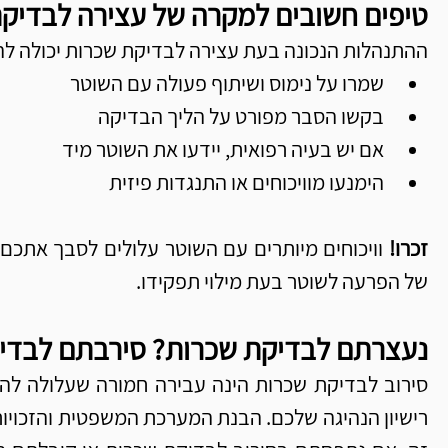
טיפים חשובים למקרה של עצירה לבדיק
ההתנהלות הנכונה בעת עצירה לבדיקת שכרות יכולה ל
שמרו על נימוס ושיתוף פעולה עם השוטר
בקשו הסבר מפורט על הליך הבדיקה
אם יש בעיה רפואית, יידעו את השוטר מיד
הימנעו מוויכוחים או התנגדות פיזית
זכרו! 
של הפרעה לשוטר בעת מילוי תפקידו.
נעצרתם לבדיקת שכרות? סירבתם לבדיקה