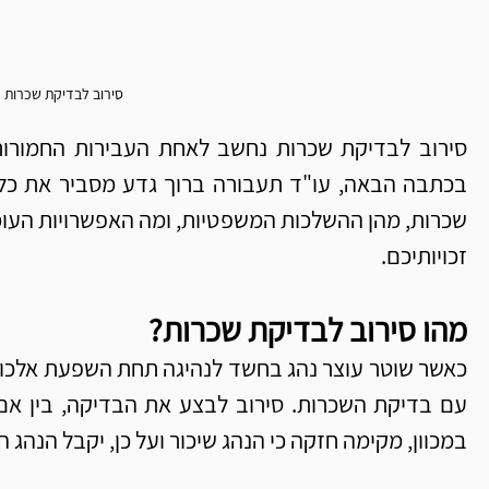
סירוב לבדיקת שכרות
זכויותיכם.
מהו סירוב לבדיקת שכרות?
במכוון, מקימה חזקה כי הנהג שיכור ועל כן, יקבל הנהג ה