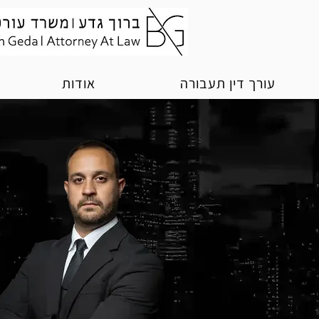
עורך דין תעבורה
אודות