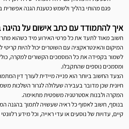
פגם מהותי בהליך ולשמש כטענת הגנה אפשרית 
איך להתמודד עם כתב אישום על נהיגה 
חשוב מאוד לתעד את כל פרטי האירוע מיד כשהוא מתרחש
המיקום והאינטראקציה עם השוטרים יכול להיות קריטי 
לשמור בקפידה את כל המסמכים הקשורים למקרה, כולל 
ומסמכים נוספים שהתקבלו.
הצעד החשוב ביותר הוא פנייה מיידית לעורך דין המתמח
חיונית שכן מדובר בעבירה שעלולה לגרור השלכות משמעו
המקרה ולבנות אסטרטגיה משפטית מתאימה.
בנוסף, חשוב לאסוף כל ראיה שעשויה לתמוך בהגנה המשפ
קיים, עדויות של נוסעים או עדי ראייה, וכל מידע רלוונ