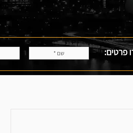
 פרטים: