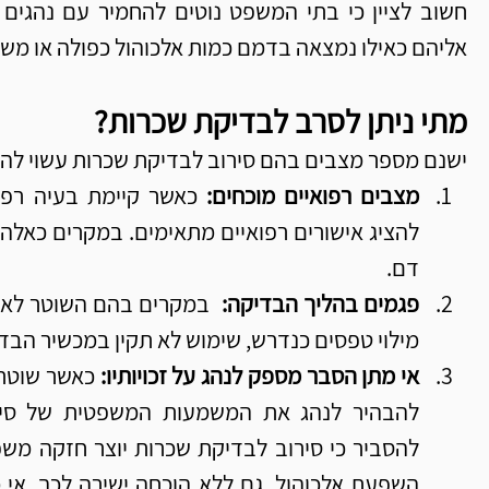
אליהם כאילו נמצאה בדמם כמות אלכוהול כפולה או מש
מתי ניתן לסרב לבדיקת שכרות?
ישנם מספר מצבים בהם סירוב לבדיקת שכרות עשוי לה
מצבים רפואיים מוכחים: 
דם.
פגמים בהליך הבדיקה:  
מילוי טפסים כנדרש, שימוש לא תקין במכשיר הבד
אי מתן הסבר מספק לנהג על זכויותיו: 