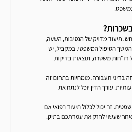
במשפט.
בשכרות?
. תיעוד מדויק של הנסיבות, השעה, 
להמשך הטיפול המשפטי. במקביל, יש 
דו"חות משטרה, תוצאות בדיקות 
ה בדיני תעבורה. מומחיות בתחום זה 
תיות. עורך הדין יוכל לנתח את 
טית. זה יכול לכלול תיעוד רפואי אם 
טי אחר שעשוי לחזק את עמדתכם בתיק.