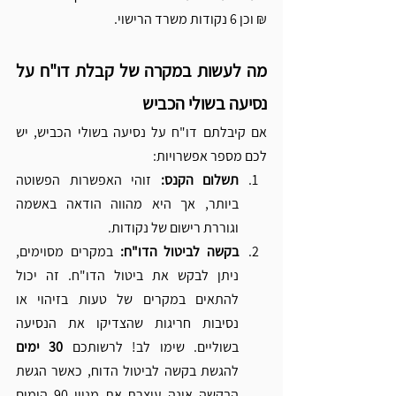
₪ וכן 6 נקודות משרד הרישוי.
מה לעשות במקרה של קבלת דו"ח על 
נסיעה בשולי הכביש
אם קיבלתם דו"ח על נסיעה בשולי הכביש, יש 
לכם מספר אפשרויות:
תשלום הקנס: 
זוהי האפשרות הפשוטה 
ביותר, אך היא מהווה הודאה באשמה 
וגוררת רישום של נקודות.
בקשה לביטול הדו"ח: 
במקרים מסוימים, 
ניתן לבקש את ביטול הדו"ח. זה יכול 
להתאים במקרים של טעות בזיהוי או 
נסיבות חריגות שהצדיקו את הנסיעה 
בשוליים. שימו לב! לרשותכם 
30 ימים
להגשת בקשה לביטול הדוח, כאשר הגשת 
הבקשה אינה עוצרת את מניין 90 הימים 