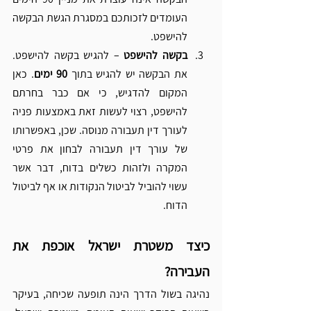
העומדים לזכותכם במסגרת הגשת הבקשה 
להישפט.
בקשה להישפט
 – להגיש בקשה להישפט. 
את הבקשה יש להגיש בתוך 
90 ימים
. כאן 
המקום להדגיש, כי אם כבר בחרתם 
להישפט, רצוי לעשות זאת באמצעות פניה 
לעורך דין תעבורה מנוסה. שכן, באפשרותו 
של עורך דין תעבורה לבחון את פרטי 
המקרה ולזהות כשלים בדוח, דבר אשר 
עשוי להוביל לביטול הנקודות או אף לביטול 
הדוח.
כיצד משטרת ישראל אוכפת את 
העבירה?
נהיגה בשול הדרך הינה תופעה שכיחה, בעיקר 