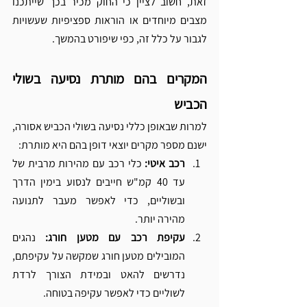
זאת, חשוב לציין כי החוק מכיר בכך שייתכנו 
מצבים מיוחדים או הוראות ספציפיות שעשויות 
לגבור על כלל זה, כפי שיפורט בהמשך.
המקרים בהם מותרת נסיעה בשולי 
הכביש
למרות שבאופן כללי נסיעה בשולי הכביש אסורה, 
ישנם מספר מקרים יוצאי דופן בהם היא מותרת:
רכב איטי:
 כלי רכב עם מהירות מרבית של 
עד 40 קמ"ש חייבים לנסוע בימין הדרך 
ובשוליים, כדי לאפשר מעבר לתנועה 
מהירה יותר.
עקיפת רכב עם מטען חורג:
 נהגים 
המובילים מטען חורג שמקשה על עקיפתם, 
נדרשים להאט ובמידת הצורך לרדת 
לשוליים כדי לאפשר עקיפה בטוחה.