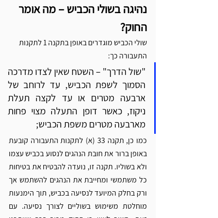
נהיגה בשולי הכביש – מה אומר 
החוק?
שולי הכביש מוגדרים באופן בתקנה 1 לתקנות 
התעבורה כך:
"שול הדרך" – השטח שאין לצדו מדרכה 
הסמוך לשפת הכביש, עד לרוחב של 
ארבעה מטרים או עד לקצה תעלת 
ניקוז, כאשר דופן התעלה מצוי פחות 
מארבעה מטרים משפת הכביש;
כמו כן, תקנה 33 (א) לתקנות התעבורה קובעת 
באופן ברור את חובת הנהגים לנסוע בכביש עצמו 
ולא בשוליו. תקנה זו, נועדה להבטיח את בטיחות 
כל משתמשי ומחייבת את הנהגים להשתמש אך 
ורק בחלק המיועד לנסיעה בכביש, תוך הימנעות 
מוחלטת משימוש בשוליים לצורך נסיעה. עם 