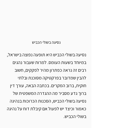
נסיעה בשולי הכביש 
נסיעה בשולי הכביש היא תופעה נפוצה בישראל, 
במיוחד בשעות העומס. למרות שעבור נהגים 
רבים זה נראה כפתרון מהיר לפקקים, חשוב 
להבין שמדובר בפרקטיקה מסוכנת ובלתי 
חוקית, ברוב המקרים. בכתבה הבאה, עורך דין 
ברוך גדע מסביר מה ההגדרה המשפטית של 
נסיעה בשולי הכביש, הסכנות הכרוכות בנהיגה 
כאמור וכיצד יש לפעול אם קיבלת דוח על נהיגה 
בשולי הכביש.