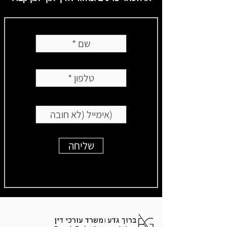
שליחה