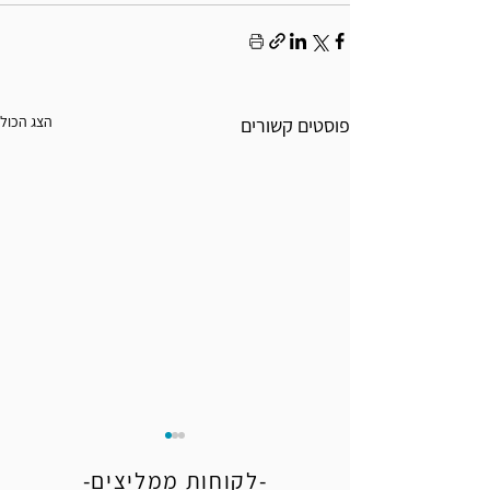
הצג הכול
פוסטים קשורים
-לקוחות ממליצים-