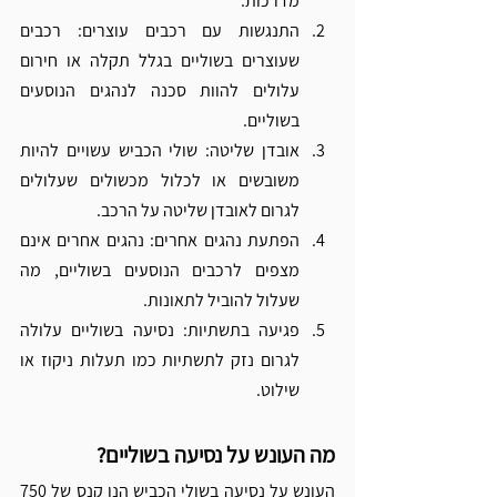
מדרכות.
התנגשות עם רכבים עוצרים: רכבים 
שעוצרים בשוליים בגלל תקלה או חירום 
עלולים להוות סכנה לנהגים הנוסעים 
בשוליים.
אובדן שליטה: שולי הכביש עשויים להיות 
משובשים או לכלול מכשולים שעלולים 
לגרום לאובדן שליטה על הרכב.
הפתעת נהגים אחרים: נהגים אחרים אינם 
מצפים לרכבים הנוסעים בשוליים, מה 
שעלול להוביל לתאונות.
פגיעה בתשתיות: נסיעה בשוליים עלולה 
לגרום נזק לתשתיות כמו תעלות ניקוז או 
שילוט.
מה העונש על נסיעה בשוליים?
העונש על נסיעה בשולי הכביש הנו קנס של 750 