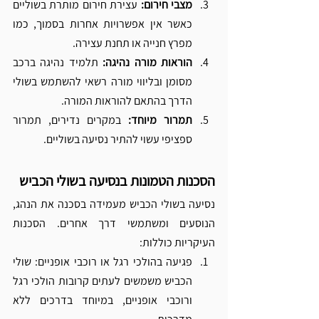
מצבי חירום: 
עצירת חירום מותרת בשוליים 
כאשר אין אפשרויות אחרות בסמוך, כמו 
מפרץ חנייה או תחנת עצירה.
הוראות מורה נהיגה:
 תלמיד נהיגה ברכב 
מסומן ובליווי מורה רשאי להשתמש בשולי 
הדרך בהתאם להוראות המורה.
תמרור מיוחד: 
במקרים נדירים, תמרור 
ספציפי עשוי להתיר נסיעה בשוליים.
הסכנות הטמונות בנסיעה בשולי הכביש
נסיעה בשולי הכביש מעמידה בסכנה את הנהג, 
הנוסעים ומשתמשי דרך אחרים. הסכנות 
העיקריות כוללות:
פגיעה בהולכי רגל או רוכבי אופניים: שולי 
הכביש משמשים לעתים קרובות הולכי רגל 
ורוכבי אופניים, במיוחד בדרכים ללא 