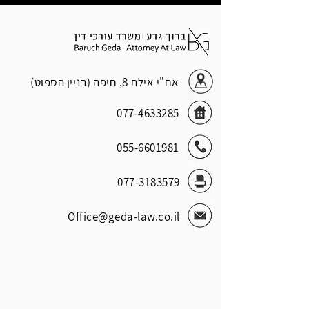
אח"י אילת 8, חיפה (בניין הספוט)
077-4633285
055-6601981
077-3183579
Office@geda-law.co.il