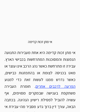
אי מתן זכות קדימה
אי מתן זכות קדימה היא אחת מעבירות התנועה 
הנפוצות והמסוכנות המתרחשות בכבישי הארץ. 
עבירה זו מתרחשת כאשר נהג הרכב אינו עוצר או 
מאט בכניסה לצומת או בהתמזגות כבישים, 
כאשר נדרש ממנו לעשות זאת כדי למנוע 
הפרעה לרכבים אחרים
. חומרת העבירה 
משתקפת בענישה שבמקרים מסוימים, אף 
עשויה להוביל לפסילת רישיון הנהיגה. בכתבה 
הבאה, עורך דין ברוך גדע מסביר מהי עבירת אי 