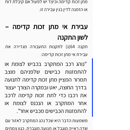
מתן זכות קדימה וכיצד יש לפעול אם קיבלת דוח 
או הזמנה לדין בגין עבירה זו.
עבירת אי מתן זכות קדימה – 
לשון התקנה
תקנה 64(ג) לתקנות התעבורה מגדירה את 
עבירת אי מתן זכות קדימה:
"נוהג רכב המתקרב בכביש לצומת או 
להתמזגות כבישים שלפניהם מוצב 
תמרור המציין מתן זכות קדימה לתנועה 
בדרך החוצה, יאט ובמקרה הצורך יעצור 
את רכבו כדי לתת זכות קדימה לרכב 
אחר המתקרב או הנכנס לצומת או 
להתמזגות הכבישים מכביש אחר".
משמעות הדבר היא שכל נהג המתקרב לאזור עם 
שדה ראייה מוגבל או תנועה מוגברת, כגון צמתים 