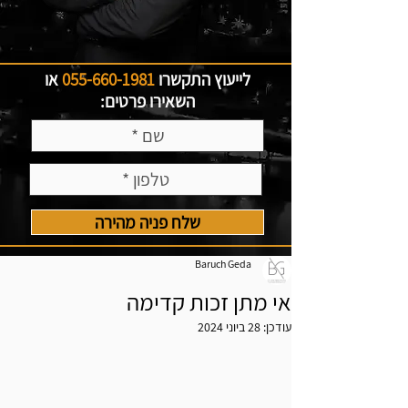
לייעוץ התקשרו
055-660-1981
או
השאירו פרטים:
שלח פניה מהירה
Baruch Geda
אי מתן זכות קדימה
עודכן:
28 ביוני 2024