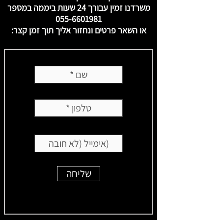
משרדנו זמין עבורך 24 שעות ביממה במספר
055-6601981
או השאר פרטים ונחזור אליך תוך זמן קצר:
שליחה