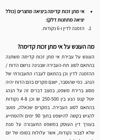
אי מתן זכות קדימה ביציאה מחצרים (כולל 
יציאה מתחנות דלק):
הזמנה לדין ו-6 נקודות.
מה העונש על אי מתן זכות קדימה?
העונש על עבירת אי מתן זכות קדימה משתנה 
בהתאם לסוג תת-העבירה שבגינה נרשם הדוח / 
ההזמנה לדין וכן בהתאם לעברו התעבורתי של 
הנהג. כפי שהוסבר, ישנם מקרים בהם הדוח יהיה 
מסוג ברירת משפט, במצב דברים זה על הנהג 
יוטל קנס הנע בין 250-500 ₪ וכן 4-8 נקודות 
בהתאם לסוג העבירה. במקרים שכאלה, מוטב 
להגיש בקשה להישפט בתוך 90 ימים ולהסתייע 
בעורך דין העוסק במשפט התעבורה על מנת 
שלא לצבור נקודות, אשר עלולות בסופו של יום 