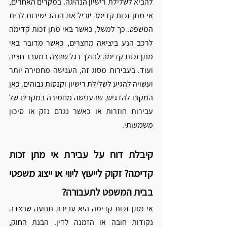
להביא לשלילת רישיון הנהיגה. במקרים האחרים, 
אי מתן זכות קדימה יוביל את הנהג ישירות לבית 
המשפט. כך למשל, כאשר באי מתן זכות קדימה 
לרכב הנע ביציאה מחצרים, כאשר מדובר באי 
מתן זכות קדימה להולך רגל שחצה במעבר חציה 
ועוד. בעבירות מסוג זה, הענישה מחמירה יותר 
ועשויה להגיע לשלילת רישיון וקנסות גבוהים. כאן 
המקום להדגיש, שהענישה מחמירה במקרים של 
עבירות חוזרות או כאשר נגרם נזק או סיכון 
משמעותי.
קיבלת דוח על עבירת אי מתן זכות 
קדימה? זקוק לייעוץ ליווי או ייצוג משפטי 
בבית המשפט לתעבורה?
אי מתן זכות קדימה היא עבירת תנועה שבצדה 
נקודות חובה או הזמנה לדין. הבנת החוק, 