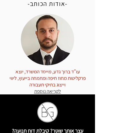
-אודות הכותב-
עו"ד ברוך גדע, מייסד המשרד, יוצא
פרקליטות מחוז חיפה ומתמחה בייעוץ, ליווי
וייצוג בתיקי תעבורה
לקריאה נוספת
עצר אותך שוטר? קיבלת דוח תנועה?