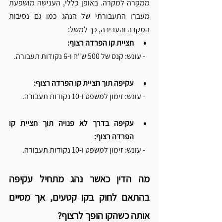
ממקרה למקרה. באופן כללי, הענישה מושפעת 
מעברו התעבורתי של הנהג כמו גם נסיבות 
המקרה והעבירה, כך למשל:
חציית קו הפרדה רצוף:
   - עונש: קנס של 500 ש"ח ו-6 נקודות תעבורה.
עקיפה תוך חציית קו הפרדה רצוף:
   - עונש: זימון למשפט ו-10 נקודות תעבורה.
עקיפה בדרך לא פנויה תוך חציית קו 
הפרדה רצוף:
   - עונש: זימון למשפט ו-10 נקודות תעבורה.
מה הדין כאשר נהג מתחיל עקיפה 
בהתאם לחוק בקו קטעים, אך מסיים 
אותה כשהקו הופך לרצוף?