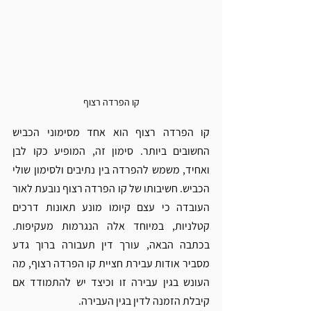
קו הפרדה רצוף
קו הפרדה רצוף הוא אחד מסימוני הכביש 
החשובים ביותר. סימון זה, המופיע כקו לבן 
ואחיד, משמש להפרדה בין נתיבים ולסימון שולי 
הכביש. חשיבותו של קו הפרדה רצוף נובעת לאור 
העובדה כי עצם קיומו מונע תאונות דרכים 
קטלניות, במיוחד אלה הנגרמות מעקיפות. 
בכתבה הבאה, עורך דין תעבורה ברוך גדע 
מסביר אודות עבירת חציית קו הפרדה רצוף, מה 
העונש בגין עבירה זו וכיצד יש להתמודד אם 
קיבלת הזמנה לדין בגין העבירה.