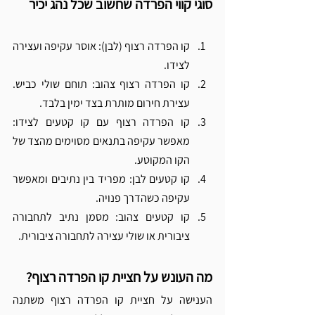
סוגי קווי הפרדה שחשוב שכל נהג יכיר
קו הפרדה רצוף (לבן): אוסר עקיפה ועצירה 
לצידו.
קו הפרדה רצוף צהוב: תוחם שולי כביש. 
עצירת חירום מותרת בצד ימין בלבד.
קו הפרדה רצוף עם קו קטעים לצידו: 
מאפשר עקיפה בתנאים מסוימים מהצד של 
הקו המקוטע.
קו קטעים לבן: מפריד בין נתיבים ומאפשר 
עקיפה כשהדרך פנויה.
קו קטעים צהוב: מסמן נתיב לתחבורה 
ציבורית או שולי עצירה לתחבורה ציבורית.
מה העונש על חציית קו הפרדה רצוף?
הענישה על חציית קו הפרדה רצוף משתנה 