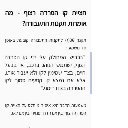
חציית קו הפרדה רצוף - מה 
אומרות תקנות התעבורה?
תקנה 36(ג) לתקנות התעבורה קובעת באופן 
חד-משמעי:
"בכביש המחולק על ידי קו הפרדה 
רצוף, ישתמש הנוהג ברכב, או בבעל 
חיים, בצד שמימין לקו ולא יעבור אותו, 
אלא אם נמצא קו קטעים סמוך לקו 
ההפרדה בצדו הימני."
משמעות הדבר היא איסור מוחלט על חציית קו 
הפרדה רצוף, בין אם הדרך פנויה ובין אם לאו.