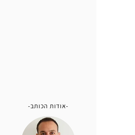
סירוב לבדיקת שכרות
-אודות הכותב-