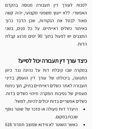
לפנות לעורך דין תעבורה מנוסה בהקדם 
האפשרי. ללא ייעוץ משפטי מקצועי, יהיה קשה 
מאוד לבטל את הנקודות, שכן הדבר כרוך 
באיתור כשלים ראייתיים. על כל פנים, בשני 
המצבים יש לפעול בתוך 90 ימים מרגע קבלת 
הדוח.  
כיצד עורך דין תעבורה יכול לסייע?
במקרה שבו קיבלת דוח על נהיגה נגד כיוון 
התנועה, ביכולתו של עורך דין הועסק בדיני 
תעבורה לאתר כשלים ראייתיים בתיק, תוך ניתוח 
מעמיק של נסיבות המקרה וזיהוי כשלים בדוח. 
כשלים אפשריים בדוח יכולים להיות, למשל:
היעדר דוח פעולה או מזכר של שוטר נוסף 
שנכח במקום. 
כאשר השוטר לא ווידוא שמוצב תמרור 618 