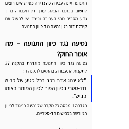
התנועה אינה עבירה כה נדירה כפי שהיינו רוצים 
לחשוב. בכתבה הבאה, עורך דין תעבורה ברוך 
גדע מסביר מהי העבירה וכיצד יש לפעול אם 
קיבלת דוח בגין נהיגה נגד כיוון התנועה.
נסיעה נגד כיוון התנועה – מה 
אומר החוק?
נסיעה נגד כיוון התנועה מוגדרת בתקנה 37 
לתקנות התעבורה. בהתאם לתקנה זו:
"לא ינהג אדם רכב בכל קטע של כביש 
חד-סטרי בכיוון הפוך לכיוון המותר באותו 
כביש".
הגדרה זו מכסה כל מקרה של נהיגה בניגוד לכיוון 
המורשה בכבישים חד-סטריים.