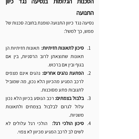
הסכנות הגלומות בנסיעה נגד כיוון 
התנועה
נסיעה נגד כיוון התנועה טומנת בחובה סכנות של 
ממש, כך למשל:
סיכון לתאונות חזיתיות: 
 תאונות חזיתיות הן 
תאונות שתוצאתן לרוב הרסניות, בין אם 
בגוף ובין אם ברכוש.
הפתעת נהגים אחרים:
 נהגים אינם מצפים 
לרכב המגיע מהכיוון הלא נכון, מה שמוביל 
לתגובות פתע מסוכנות.
בלבול בצמתים:
 רכב הנוסע בכיוון הלא נכון 
עלול לגרום לבלבול בצמתים ולתאונות 
משניות.
סיכון הולכי רגל:  
הולכי רגל עלולים לא 
לשים לב לרכב המגיע מכיוון לא צפוי.