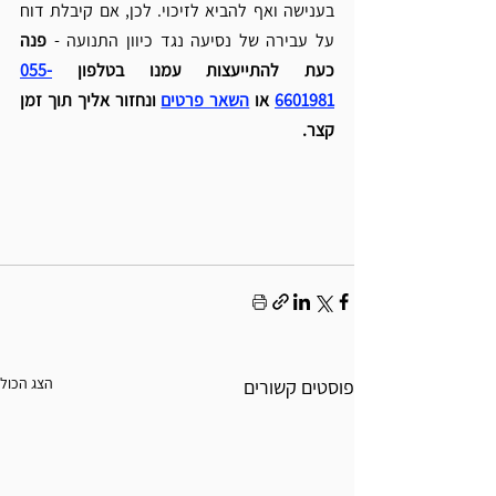
בענישה ואף להביא לזיכוי. לכן, אם קיבלת דוח 
על עבירה של נסיעה נגד כיוון התנועה - 
פנה 
כעת להתייעצות עמנו בטלפון 
055-
6601981
 או 
השאר פרטים
ונחזור אליך תוך זמן 
קצר. 
הצג הכול
פוסטים קשורים