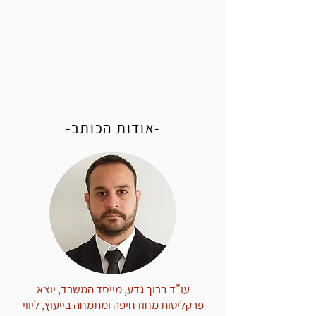
-אודות הכותב-
עו"ד ברוך גדע, מייסד המשרד, יוצא
פרקליטות מחוז חיפה ומתמחה בייעוץ, ליווי