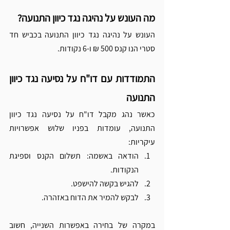
מה העונש על נהיגה נגד כיוון התנועה?
העונש על נהיגה נגד כיוון התנועה בכביש חד 
סטרי הנו קנס 500 ₪ ו-6 נקודות.
התמודדות עם דו"ח על נסיעה נגד כיוון 
התנועה
כאשר נהג מקבל דו"ח על נסיעה נגד כיוון 
התנועה, עומדות בפניו שלוש אפשרויות 
עיקריות:
הודאה באשמה: תשלום הקנס וספיגת 
הנקודות.
להגיש בקשה להישפט.
לבקש להמיר את הדוח באזהרה.
במקרה של בחירה באפשרות השנייה, חשוב 