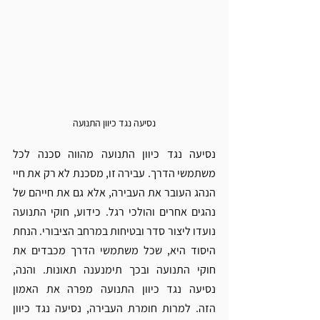
נסיעה נגד כיוון התנועה
נסיעה נגד כיוון התנועה מהווה סכנה לכל 
משתמשי הדרך. עבירה זו, מסכנת לא רק את חיי 
הנהג העובר את העבירה, אלא גם את חייהם של 
נהגים אחרים והולכי רגל. כידוע, חוקי התנועה 
נועדו ליצור סדר ובטיחות במרחב הציבורי. הנחת 
היסוד היא, שכל משתמשי הדרך מכבדים את 
חוקי התנועה ובכך תימנענה תאונות. והנה, 
נסיעה נגד כיוון התנועה מפרה את האמון 
הזה. למרות חומרת העבירה, נסיעה נגד כיוון 