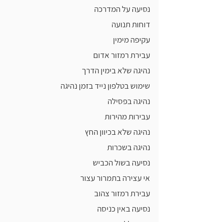
נסיעה על המדרכה
דוחות תנועה
עקיפה מימין
עבירת רמזור אדום
נהיגה שלא בימין הדרך
שימוש בטלפון נייד בזמן נהיגה
נהיגה בפסילה
עבירות מהירות
נהיגה שלא בכיוון החץ
נהיגה בשכרות
נסיעה בשול הכביש
אי עצירה בתמרור עצור
עבירת רמזור צהוב
נסיעה באין כניסה