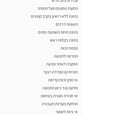
עבירות נהג חדש
הסעת נוסעים מעל המותר
נהיגה ללא רישיון בקרב קטינים
תאונות דרכים
נהיגה תחת השפעת סמים
נהיגה בקלות ראש
קיפוח זכות
הפרעה לתנועה
הפקרה לאחר פגיעה
חציית קו הפרדה רצוף
אי מתן זכות קדימה
נסיעה נגד כיוון התנועה
אי חגירת חגורת בטיחות
מחיקת נקודות תעבורה
אי ציות לשוטר